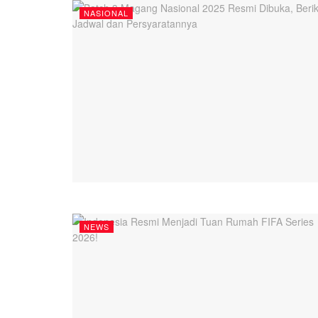
NASIONAL
NEWS