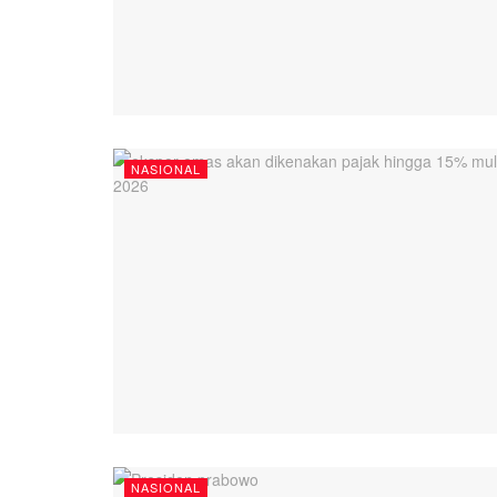
NASIONAL
NASIONAL