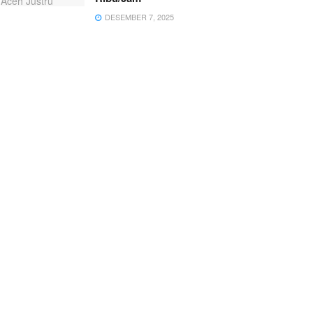
DESEMBER 7, 2025