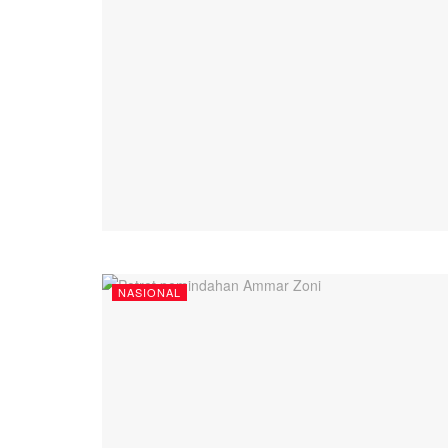
NASIONAL