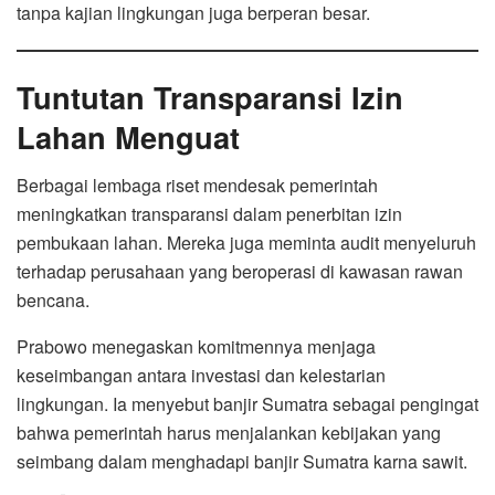
tanpa kajian lingkungan juga berperan besar.
Tuntutan Transparansi Izin
Lahan Menguat
Berbagai lembaga riset mendesak pemerintah
meningkatkan transparansi dalam penerbitan izin
pembukaan lahan. Mereka juga meminta audit menyeluruh
terhadap perusahaan yang beroperasi di kawasan rawan
bencana.
Prabowo menegaskan komitmennya menjaga
keseimbangan antara investasi dan kelestarian
lingkungan. Ia menyebut banjir Sumatra sebagai pengingat
bahwa pemerintah harus menjalankan kebijakan yang
seimbang dalam menghadapi banjir Sumatra karna sawit.