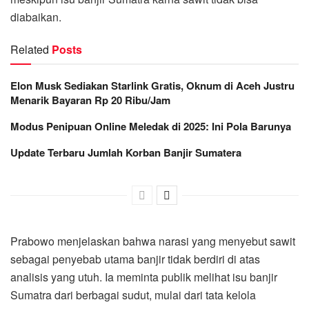
diabaikan.
Related
Posts
Elon Musk Sediakan Starlink Gratis, Oknum di Aceh Justru
Menarik Bayaran Rp 20 Ribu/Jam
Modus Penipuan Online Meledak di 2025: Ini Pola Barunya
Update Terbaru Jumlah Korban Banjir Sumatera
Prabowo menjelaskan bahwa narasi yang menyebut sawit
sebagai penyebab utama banjir tidak berdiri di atas
analisis yang utuh. Ia meminta publik melihat isu banjir
Sumatra dari berbagai sudut, mulai dari tata kelola