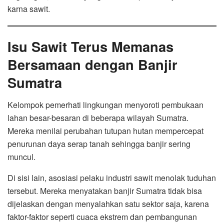
karna sawit.
Isu Sawit Terus Memanas
Bersamaan dengan Banjir
Sumatra
Kelompok pemerhati lingkungan menyoroti pembukaan
lahan besar-besaran di beberapa wilayah Sumatra.
Mereka menilai perubahan tutupan hutan mempercepat
penurunan daya serap tanah sehingga banjir sering
muncul.
Di sisi lain, asosiasi pelaku industri sawit menolak tuduhan
tersebut. Mereka menyatakan banjir Sumatra tidak bisa
dijelaskan dengan menyalahkan satu sektor saja, karena
faktor-faktor seperti cuaca ekstrem dan pembangunan