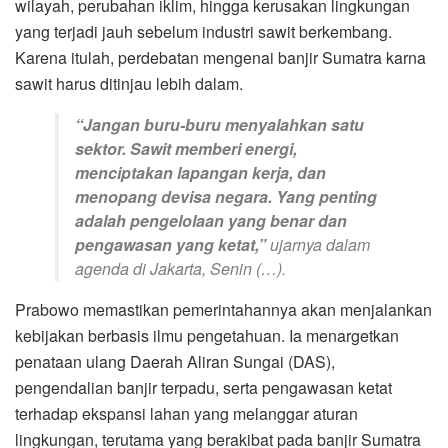
wilayah, perubahan iklim, hingga kerusakan lingkungan
yang terjadi jauh sebelum industri sawit berkembang.
Karena itulah, perdebatan mengenai banjir Sumatra karna
sawit harus ditinjau lebih dalam.
“Jangan buru-buru menyalahkan satu
sektor. Sawit memberi energi,
menciptakan lapangan kerja, dan
menopang devisa negara. Yang penting
adalah pengelolaan yang benar dan
pengawasan yang ketat,”
ujarnya dalam
agenda di Jakarta, Senin (…).
Prabowo memastikan pemerintahannya akan menjalankan
kebijakan berbasis ilmu pengetahuan. Ia menargetkan
penataan ulang Daerah Aliran Sungai (DAS),
pengendalian banjir terpadu, serta pengawasan ketat
terhadap ekspansi lahan yang melanggar aturan
lingkungan, terutama yang berakibat pada banjir Sumatra