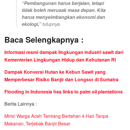
“Pembangunan harus berjalan, tetapi
tidak boleh merusak masa depan. Kita
harus menyeimbangkan ekonomi dan
ekologi,”
tutupnya.
Baca Selengkapnya :
Informasi resmi dampak lingkungan industri sawit dari
Kementerian Lingkungan Hidup dan Kehutanan RI
Dampak Konversi Hutan ke Kebun Sawit yang
Memperbesar Risiko Banjir dan Longsor di Sumatra
Flooding in Indonesia has links to palm oil plantations
Berita Lainnya :
Miris! Warga Aceh Tamiang Bertahan 4 Hari Tanpa
Makanan, Terjebak Banjir Besar