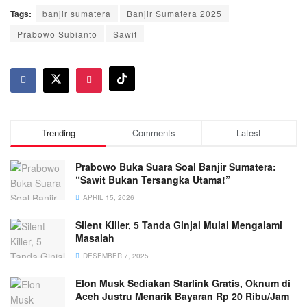
Tags:
banjir sumatera
Banjir Sumatera 2025
Prabowo Subianto
Sawit
Trending
Comments
Latest
Prabowo Buka Suara Soal Banjir Sumatera:
“Sawit Bukan Tersangka Utama!”
APRIL 15, 2026
Silent Killer, 5 Tanda Ginjal Mulai Mengalami
Masalah
DESEMBER 7, 2025
Elon Musk Sediakan Starlink Gratis, Oknum di
Aceh Justru Menarik Bayaran Rp 20 Ribu/Jam