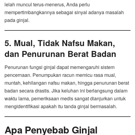
lelah muncul terus-menerus, Anda perlu
mempertimbangkannya sebagai sinyal adanya masalah
pada ginjal.
5. Mual, Tidak Nafsu Makan,
dan Penurunan Berat Badan
Penurunan fungsi ginjal dapat memengaruhi sistem
pencernaan. Penumpukan racun memicu rasa mual,
muntah, kehilangan nafsu makan, hingga penurunan berat
badan secara drastis. Jika keluhan ini berlangsung dalam
waktu lama, pemeriksaan medis sangat dianjurkan untuk
mengidentifikasi apakah itu tanda ginjal bermasalah.
Apa Penyebab Ginjal