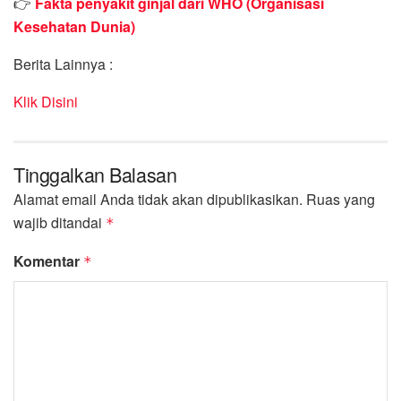
👉
Fakta penyakit ginjal dari WHO (Organisasi
Kesehatan Dunia)
Berita Lainnya :
Klik Disini
Tinggalkan Balasan
Alamat email Anda tidak akan dipublikasikan.
Ruas yang
wajib ditandai
*
Komentar
*