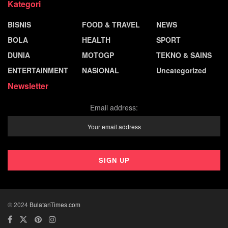
Kategori
BISNIS
FOOD & TRAVEL
NEWS
BOLA
HEALTH
SPORT
DUNIA
MOTOGP
TEKNO & SAINS
ENTERTAINMENT
NASIONAL
Uncategorized
Newsletter
Email address:
© 2024
BulatanTimes.com