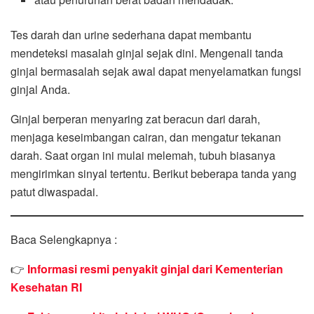
Tes darah dan urine sederhana dapat membantu
mendeteksi masalah ginjal sejak dini. Mengenali tanda
ginjal bermasalah sejak awal dapat menyelamatkan fungsi
ginjal Anda.
Ginjal berperan menyaring zat beracun dari darah,
menjaga keseimbangan cairan, dan mengatur tekanan
darah. Saat organ ini mulai melemah, tubuh biasanya
mengirimkan sinyal tertentu. Berikut beberapa tanda yang
patut diwaspadai.
Baca Selengkapnya :
👉
Informasi resmi penyakit ginjal dari Kementerian
Kesehatan RI