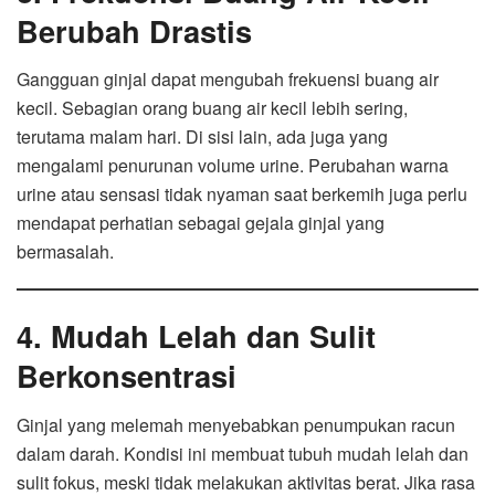
Berubah Drastis
Gangguan ginjal dapat mengubah frekuensi buang air
kecil. Sebagian orang buang air kecil lebih sering,
terutama malam hari. Di sisi lain, ada juga yang
mengalami penurunan volume urine. Perubahan warna
urine atau sensasi tidak nyaman saat berkemih juga perlu
mendapat perhatian sebagai gejala ginjal yang
bermasalah.
4. Mudah Lelah dan Sulit
Berkonsentrasi
Ginjal yang melemah menyebabkan penumpukan racun
dalam darah. Kondisi ini membuat tubuh mudah lelah dan
sulit fokus, meski tidak melakukan aktivitas berat. Jika rasa