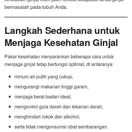
bermasalah pada tubuh Anda.
Langkah Sederhana untuk
Menjaga Kesehatan Ginjal
Pakar kesehatan menyarankan beberapa cara untuk
menjaga ginjal tetap berfungsi optimal, di antaranya:
minum air putih yang cukup,
mengurangi makanan tinggi garam,
menjaga berat badan ideal,
mengontrol gula darah dan tekanan darah,
menghindari rokok dan alkohol,
serta tidak mengonsumsi obat sembarangan.