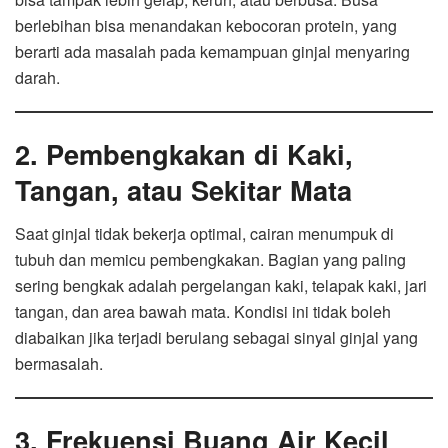
berlebihan bisa menandakan kebocoran protein, yang
berarti ada masalah pada kemampuan ginjal menyaring
darah.
2. Pembengkakan di Kaki,
Tangan, atau Sekitar Mata
Saat ginjal tidak bekerja optimal, cairan menumpuk di
tubuh dan memicu pembengkakan. Bagian yang paling
sering bengkak adalah pergelangan kaki, telapak kaki, jari
tangan, dan area bawah mata. Kondisi ini tidak boleh
diabaikan jika terjadi berulang sebagai sinyal ginjal yang
bermasalah.
3. Frekuensi Buang Air Kecil