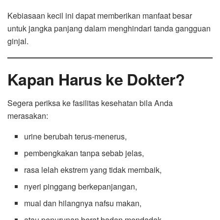
Kebiasaan kecil ini dapat memberikan manfaat besar
untuk jangka panjang dalam menghindari tanda gangguan
ginjal.
Kapan Harus ke Dokter?
Segera periksa ke fasilitas kesehatan bila Anda
merasakan:
urine berubah terus-menerus,
pembengkakan tanpa sebab jelas,
rasa lelah ekstrem yang tidak membaik,
nyeri pinggang berkepanjangan,
mual dan hilangnya nafsu makan,
atau penurunan berat badan mendadak.