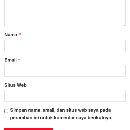
Nama
*
Email
*
Situs Web
Simpan nama, email, dan situs web saya pada
peramban ini untuk komentar saya berikutnya.